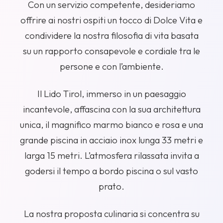
Con un servizio competente, desideriamo
offrire ai nostri ospiti un tocco di Dolce Vita e
condividere la nostra filosofia di vita basata
su un rapporto consapevole e cordiale tra le
persone e con l’ambiente.
Il Lido Tirol, immerso in un paesaggio
incantevole, affascina con la sua architettura
unica, il magnifico marmo bianco e rosa e una
grande piscina in acciaio inox lunga 33 metri e
larga 15 metri. L’atmosfera rilassata invita a
godersi il tempo a bordo piscina o sul vasto
prato.
La nostra proposta culinaria si concentra su