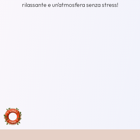
rilassante e un’atmosfera senza stress!