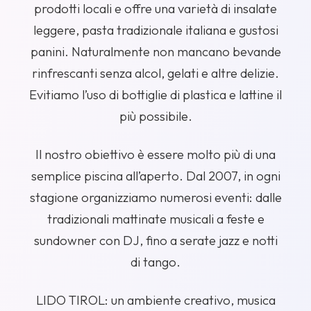
prodotti locali e offre una varietà di insalate
leggere, pasta tradizionale italiana e gustosi
panini. Naturalmente non mancano bevande
rinfrescanti senza alcol, gelati e altre delizie.
Evitiamo l’uso di bottiglie di plastica e lattine il
più possibile.
Il nostro obiettivo è essere molto più di una
semplice piscina all’aperto. Dal 2007, in ogni
stagione organizziamo numerosi eventi: dalle
tradizionali mattinate musicali a feste e
sundowner con DJ, fino a serate jazz e notti
di tango.
LIDO TIROL: un ambiente creativo, musica