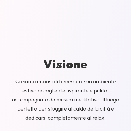
Visione
Creiamo un’oasi di benessere: un ambiente
estivo accogliente, ispirante e pulito,
accompagnato da musica meditativa. Il luogo
perfetto per sfuggire al caldo della città e
dedicarsi completamente al relax.